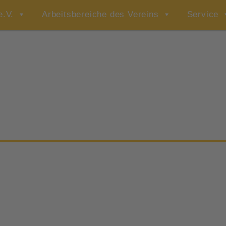
e.V.
Arbeitsbereiche des Vereins
Service