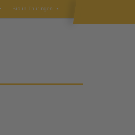
Bio in Thüringen