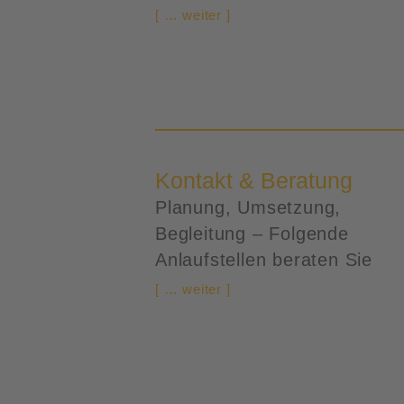
[ … weiter ]
Kontakt & Beratung
Planung, Umsetzung,
Begleitung – Folgende
Anlaufstellen beraten Sie
[ … weiter ]