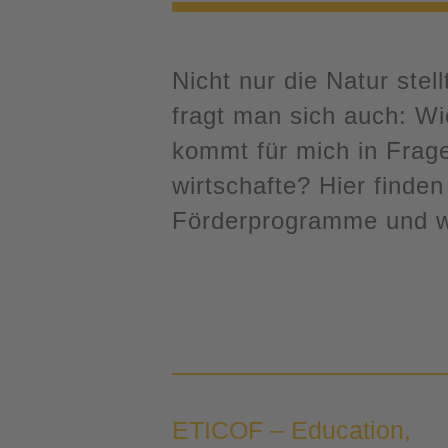
Nicht nur die Natur ste
fragt man sich auch: Wi
kommt für mich in Frage
wirtschafte? Hier finde
Förderprogramme und w
ETICOF – Education,