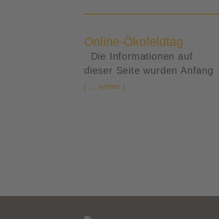
Online-Ökofeldtag
Die Informationen auf
dieser Seite wurden Anfang
[ … weiter ]