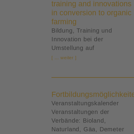
training and innovations
in conversion to organic
farming
Bildung, Training und
Innovation bei der
Umstellung auf
[ … weiter ]
Fortbildungsmöglichkeit
Veranstaltungskalender
Veranstaltungen der
Verbände: Bioland,
Naturland, Gäa, Demeter