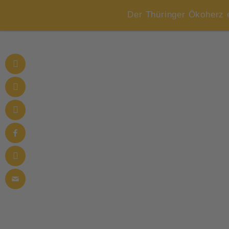
Der Thüringer Ökoherz 