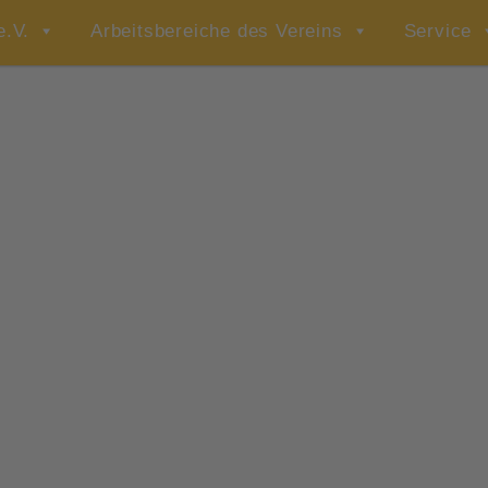
e.V.
Arbeitsbereiche des Vereins
Service