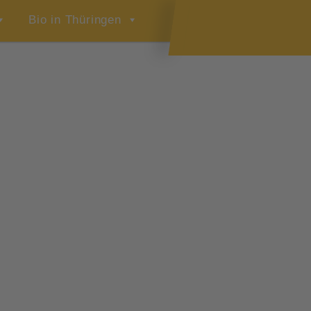
Bio in Thüringen