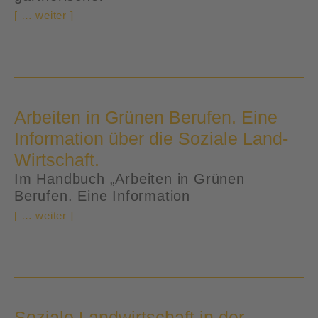
[ … weiter ]
Arbeiten in Grünen Berufen. Eine
Information über die Soziale Land-
Wirtschaft.
Im Handbuch „Arbeiten in Grünen
Berufen. Eine Information
[ … weiter ]
Soziale Landwirtschaft in der