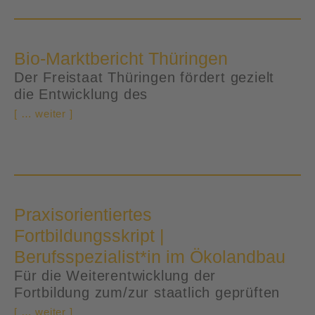
Bio-Marktbericht Thüringen
Der Freistaat Thüringen fördert gezielt
die Entwicklung des
[ … weiter ]
Praxisorientiertes
Fortbildungsskript |
Berufsspezialist*in im Ökolandbau
Für die Weiterentwicklung der
Fortbildung zum/zur staatlich geprüften
[ … weiter ]