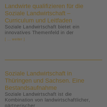
Landwirte qualifizieren für die
Soziale Landwirtschaft –
Curriculum und Leitfaden
Soziale Landwirtschaft bietet ein
innovatives Themenfeld in der
[ … weiter ]
Soziale Landwirtschaft in
Thüringen und Sachsen. Eine
Bestandsaufnahme
Soziale Landwirtschaft ist die
Kombination von landwirtschaftlicher,
gärtnerischer