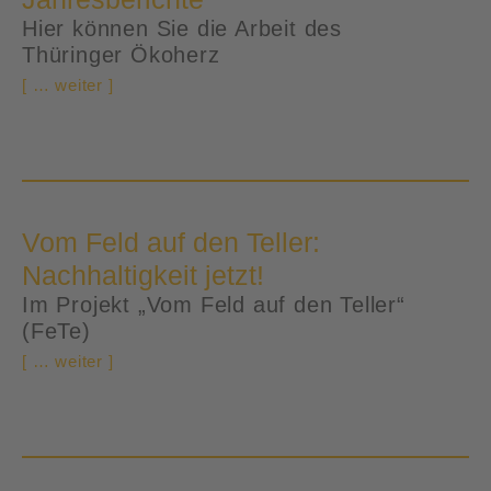
Hier können Sie die Arbeit des
Thüringer Ökoherz
[ … weiter ]
Vom Feld auf den Teller:
Nachhaltigkeit jetzt!
Im Projekt „Vom Feld auf den Teller“
(FeTe)
[ … weiter ]