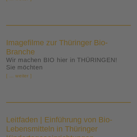
Imagefilme zur Thüringer Bio-
Branche
Wir machen BIO hier in THÜRINGEN!
Sie möchten
[ … weiter ]
Leitfaden | Einführung von Bio-
Lebensmitteln in Thüringer