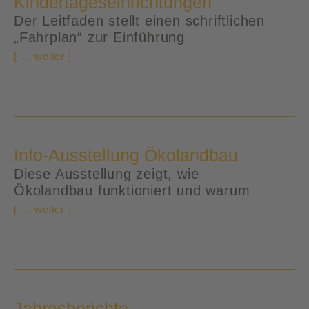
Kindertageseinrichtungen
Der Leitfaden stellt einen schriftlichen
„Fahrplan“ zur Einführung
[ … weiter ]
Info-Ausstellung Ökolandbau
Diese Ausstellung zeigt, wie
Ökolandbau funktioniert und warum
[ … weiter ]
Jahresberichte