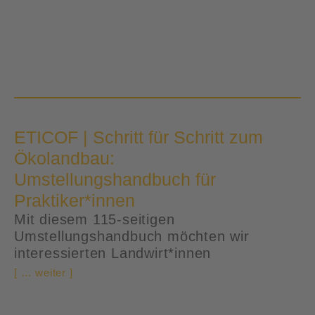
ETICOF | Schritt für Schritt zum
Ökolandbau:
Umstellungshandbuch für
Praktiker*innen
Mit diesem 115-seitigen
Umstellungshandbuch möchten wir
interessierten Landwirt*innen
[ … weiter ]