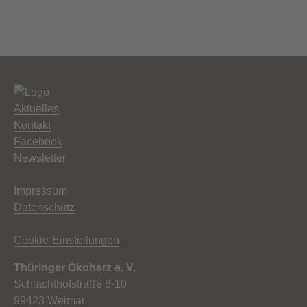
Aktuelles
Kontakt
Facebook
Newsletter
Impressum
Datenschutz
Cookie-Einstellungen
Thüringer Ökoherz e. V.
Schlachthofstraße 8-10
99423 Weimar