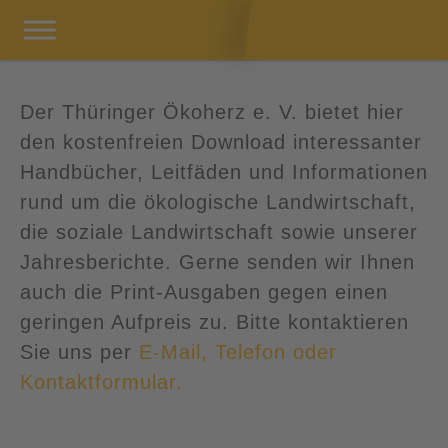
Der Thüringer Ökoherz e. V. bietet hier
den kostenfreien Download interessanter
Handbücher, Leitfäden und Informationen
rund um die ökologische Landwirtschaft,
die soziale Landwirtschaft sowie unserer
Jahresberichte. Gerne senden wir Ihnen
auch die Print-Ausgaben gegen einen
geringen Aufpreis zu. Bitte kontaktieren
Sie uns per
E-Mail, Telefon oder
Kontaktformular.