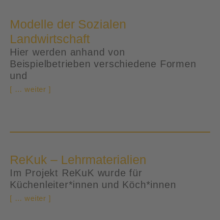
Modelle der Sozialen
Landwirtschaft
Hier werden anhand von
Beispielbetrieben verschiedene Formen
und
[ … weiter ]
ReKuk – Lehrmaterialien
Im Projekt ReKuK wurde für
Küchenleiter*innen und Köch*innen
[ … weiter ]