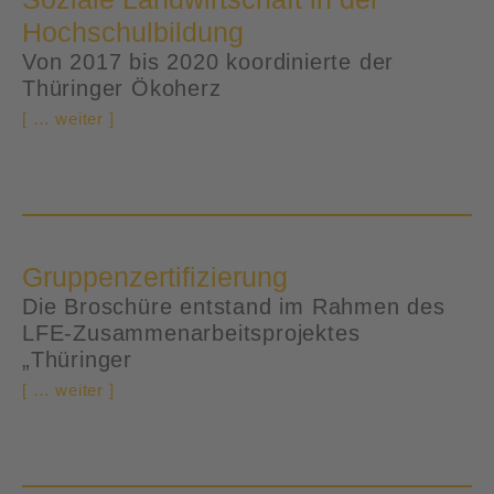
Hochschulbildung
Von 2017 bis 2020 koordinierte der
Thüringer Ökoherz
[ … weiter ]
Gruppenzertifizierung
Die Broschüre entstand im Rahmen des
LFE-Zusammenarbeitsprojektes
„Thüringer
[ … weiter ]