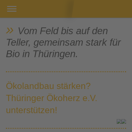
Vom Feld bis auf den
Teller, gemeinsam stark für
Bio in Thüringen.
Ökolandbau stärken?
Thüringer Ökoherz e.V.
unterstützen!