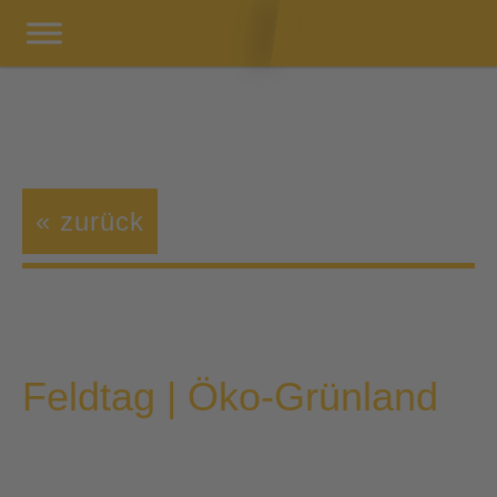
« zurück
Feldtag | Öko-Grünland