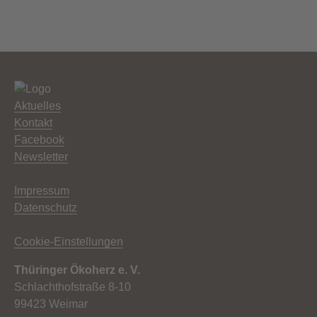
Aktuelles
Kontakt
Facebook
Newsletter
Impressum
Datenschutz
Cookie-Einstellungen
Thüringer Ökoherz e. V.
Schlachthofstraße 8-10
99423 Weimar