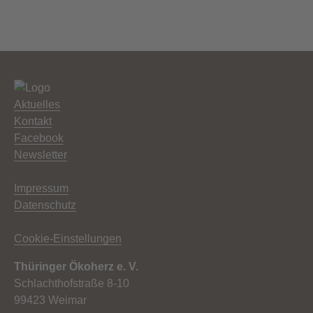
Aktuelles
Kontakt
Facebook
Newsletter
Impressum
Datenschutz
Cookie-Einstellungen
Thüringer Ökoherz e. V.
Schlachthofstraße 8-10
99423 Weimar