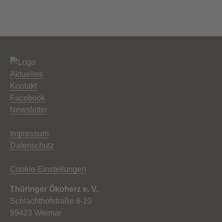
Aktuelles
Kontakt
Facebook
Newsletter
Impressum
Datenschutz
Cookie-Einstellungen
Thüringer Ökoherz e. V.
Schlachthofstraße 8-10
99423 Weimar