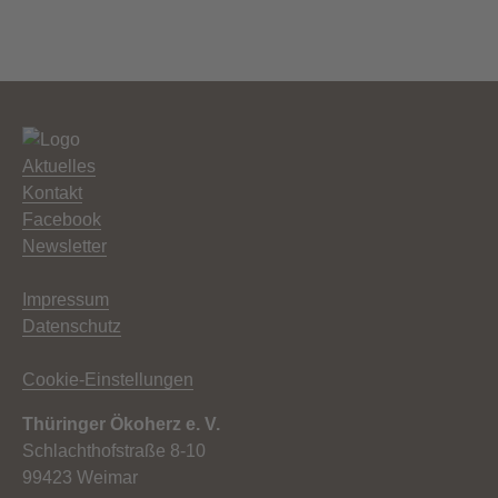
Aktuelles
Kontakt
Facebook
Newsletter
Impressum
Datenschutz
Cookie-Einstellungen
Thüringer Ökoherz e. V.
Schlachthofstraße 8-10
99423 Weimar