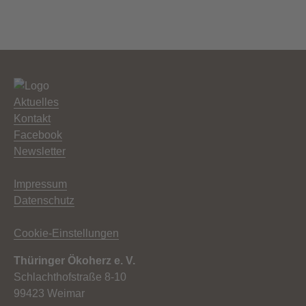
Aktuelles
Kontakt
Facebook
Newsletter
Impressum
Datenschutz
Cookie-Einstellungen
Thüringer Ökoherz e. V.
Schlachthofstraße 8-10
99423 Weimar