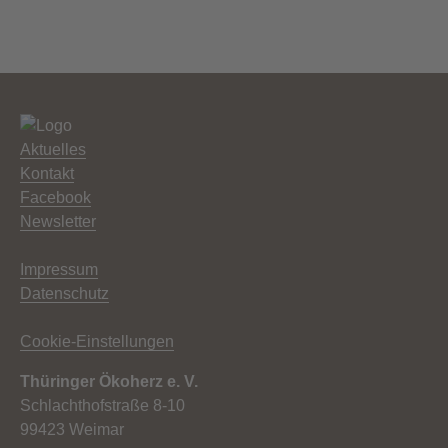
Aktuelles
Kontakt
Facebook
Newsletter
Impressum
Datenschutz
Cookie-Einstellungen
Thüringer Ökoherz e. V.
Schlachthofstraße 8-10
99423 Weimar