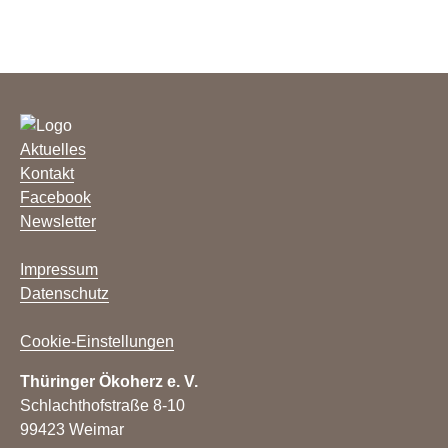
Aktuelles
Kontakt
Facebook
Newsletter
Impressum
Datenschutz
Cookie-Einstellungen
Thüringer Ökoherz e. V.
Schlachthofstraße 8-10
99423 Weimar