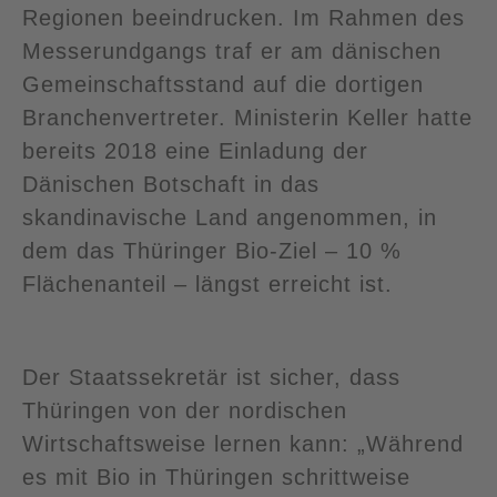
Regionen beeindrucken. Im Rahmen des
Messerundgangs traf er am dänischen
Gemeinschaftsstand auf die dortigen
Branchenvertreter. Ministerin Keller hatte
bereits 2018 eine Einladung der
Dänischen Botschaft in das
skandinavische Land angenommen, in
dem das Thüringer Bio-Ziel – 10 %
Flächenanteil – längst erreicht ist.
Der Staatssekretär ist sicher, dass
Thüringen von der nordischen
Wirtschaftsweise lernen kann: „Während
es mit Bio in Thüringen schrittweise