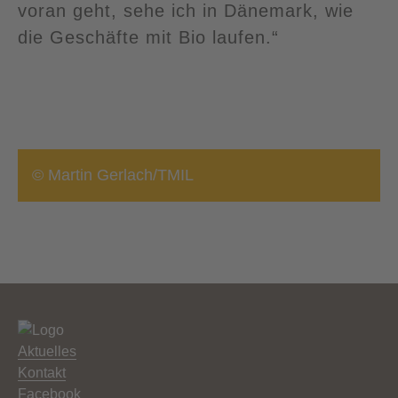
voran geht, sehe ich in Dänemark, wie
die Geschäfte mit Bio laufen.“
© Martin Gerlach/TMIL
Aktuelles
Kontakt
Facebook