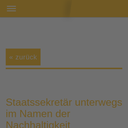
« zurück
Staatssekretär unterwegs
im Namen der
Nachhaltigkeit