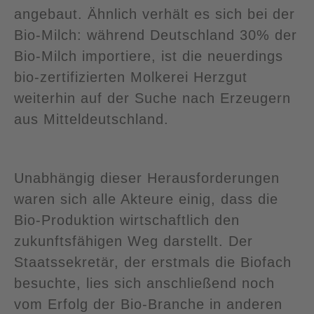
angebaut. Ähnlich verhält es sich bei der
Bio-Milch: während Deutschland 30% der
Bio-Milch importiere, ist die neuerdings
bio-zertifizierten Molkerei Herzgut
weiterhin auf der Suche nach Erzeugern
aus Mitteldeutschland.
Unabhängig dieser Herausforderungen
waren sich alle Akteure einig, dass die
Bio-Produktion wirtschaftlich den
zukunftsfähigen Weg darstellt. Der
Staatssekretär, der erstmals die Biofach
besuchte, lies sich anschließend noch
vom Erfolg der Bio-Branche in anderen