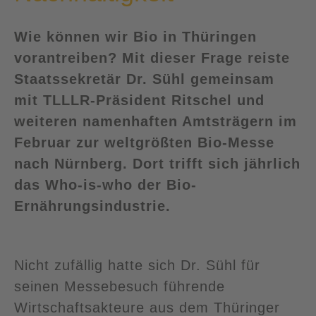
Wie können wir Bio in Thüringen
vorantreiben? Mit dieser Frage reiste
Staatssekretär Dr. Sühl gemeinsam
mit TLLLR-Präsident Ritschel und
weiteren namenhaften Amtsträgern im
Februar zur weltgrößten Bio-Messe
nach Nürnberg. Dort trifft sich jährlich
das Who-is-who der Bio-
Ernährungsindustrie.
Nicht zufällig hatte sich Dr. Sühl für
seinen Messebesuch führende
Wirtschaftsakteure aus dem Thüringer