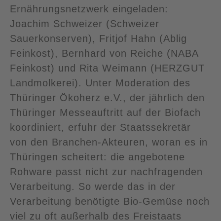
Ernährungsnetzwerk eingeladen:
Joachim Schweizer (Schweizer
Sauerkonserven), Fritjof Hahn (Ablig
Feinkost), Bernhard von Reiche (NABA
Feinkost) und Rita Weimann (HERZGUT
Landmolkerei). Unter Moderation des
Thüringer Ökoherz e.V., der jährlich den
Thüringer Messeauftritt auf der Biofach
koordiniert, erfuhr der Staatssekretär
von den Branchen-Akteuren, woran es in
Thüringen scheitert: die angebotene
Rohware passt nicht zur nachfragenden
Verarbeitung. So werde das in der
Verarbeitung benötigte Bio-Gemüse noch
viel zu oft außerhalb des Freistaats