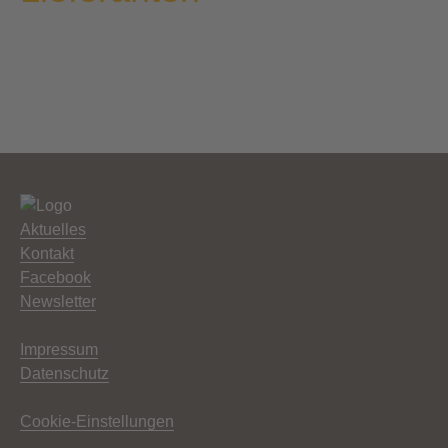
Aktuelles
Kontakt
Facebook
Newsletter
Impressum
Datenschutz
Cookie-Einstellungen