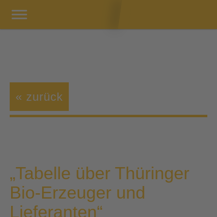
« zurück
„Tabelle über Thüringer
Bio-Erzeuger und
Lieferanten“