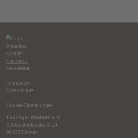
Aktuelles
Kontakt
Facebook
Newsletter
Impressum
Datenschutz
Cookie-Einstellungen
Thüringer Ökoherz e. V.
Schlachthofstraße 8-10
99423 Weimar