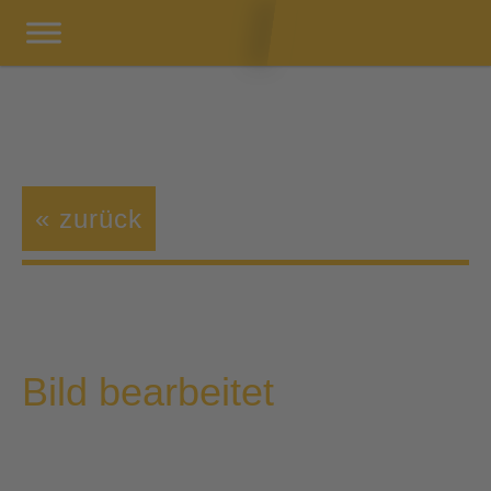
« zurück
Bild bearbeitet