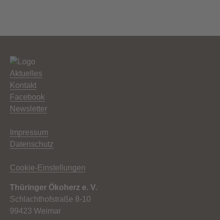
Aktuelles
Kontakt
Facebook
Newsletter
Impressum
Datenschutz
Cookie-Einstellungen
Thüringer Ökoherz e. V.
Schlachthofstraße 8-10
99423 Weimar