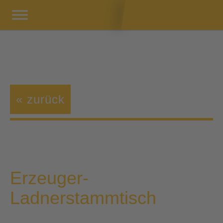
« zurück
Erzeuger-
Ladnerstammtisch