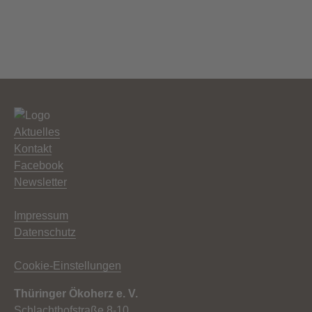
Aktuelles
Kontakt
Facebook
Newsletter
Impressum
Datenschutz
Cookie-Einstellungen
Thüringer Ökoherz e. V.
Schlachthofstraße 8-10