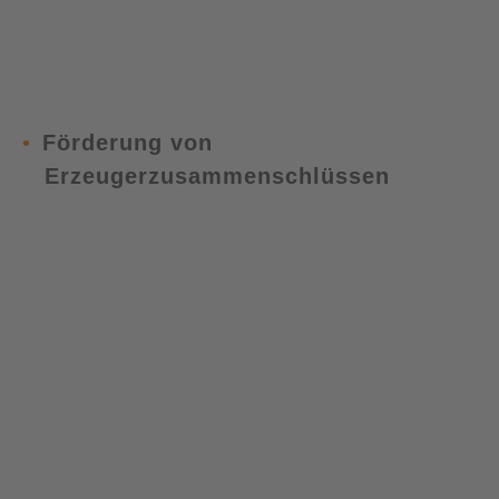
Förderung von
Erzeugerzusammenschlüssen