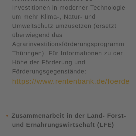
Investitionen in moderner Technologie
um mehr Klima-, Natur- und
Umweltschutz umzusetzen (ersetzt
überwiegend das
Agrarinvestitionsförderungsprogramm
Thüringen). Für Informationen zu der
Höhe der Förderung und
Förderungsgegenstände:
https://www.rentenbank.de/foerder
Zusammenarbeit in der Land- Forst-
und Ernährungswirtschaft (LFE)