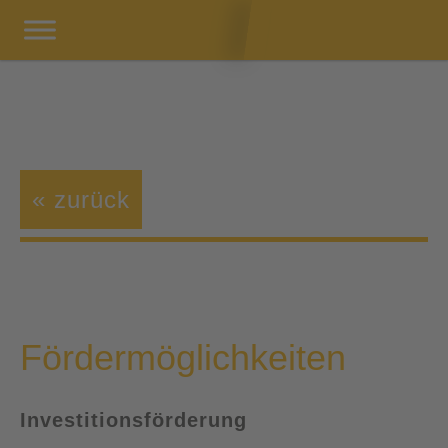
« zurück
Fördermöglichkeiten
Investitionsförderung