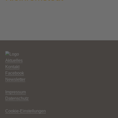
Aktuelles
Kontakt
Facebook
Newsletter
Impressum
Datenschutz
Cookie-Einstellungen