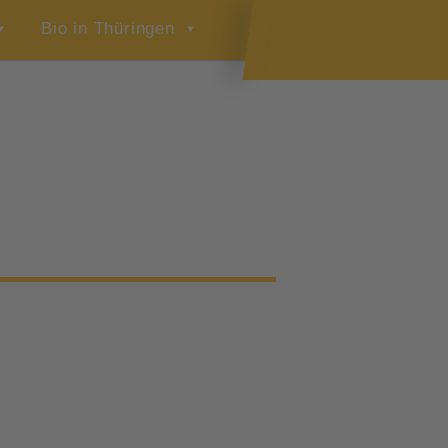
Bio in Thüringen