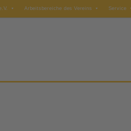
e.V.
Arbeitsbereiche des Vereins
Service