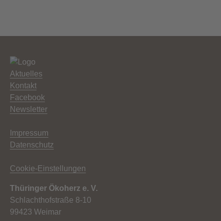
Aktuelles
Kontakt
Facebook
Newsletter
Impressum
Datenschutz
Cookie-Einstellungen
Thüringer Ökoherz e. V.
Schlachthofstraße 8-10
99423 Weimar