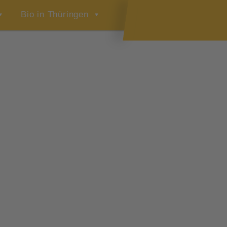
Bio in Thüringen