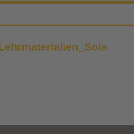
Lehrmaterialien_Sola