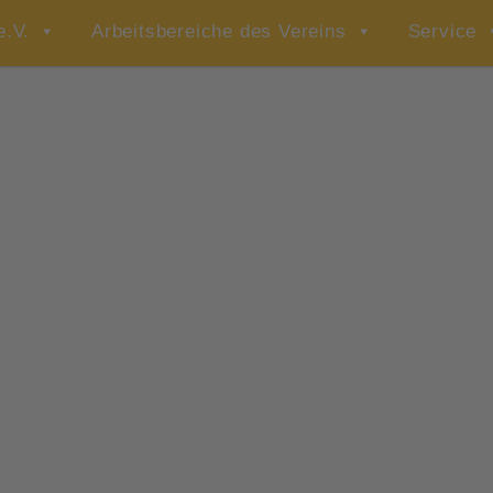
e.V.
Arbeitsbereiche des Vereins
Service