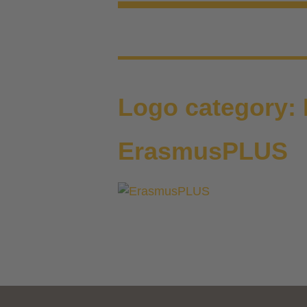
Logo category:
ErasmusPLUS