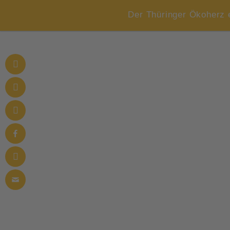
Der Thüringer Ökoherz 