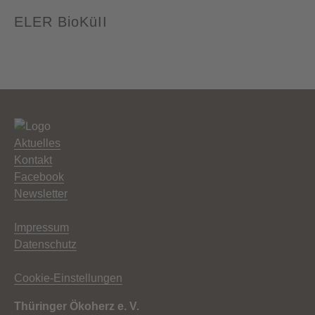
ELER BioKüII
Aktuelles
Kontakt
Facebook
Newsletter
Impressum
Datenschutz
Cookie-Einstellungen
Thüringer Ökoherz e. V.