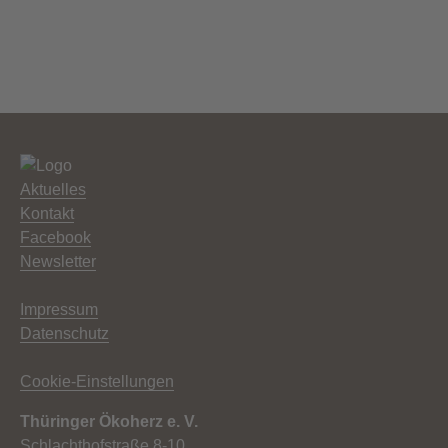
Aktuelles
Kontakt
Facebook
Newsletter
Impressum
Datenschutz
Cookie-Einstellungen
Thüringer Ökoherz e. V.
Schlachthofstraße 8-10