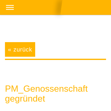
« zurück
PM_Genossenschaft
gegründet