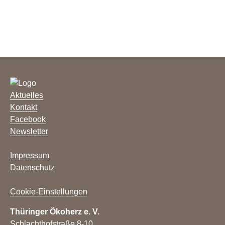
Aktuelles
Kontakt
Facebook
Newsletter
Impressum
Datenschutz
Cookie-Einstellungen
Thüringer Ökoherz e. V.
Schlachthofstraße 8-10