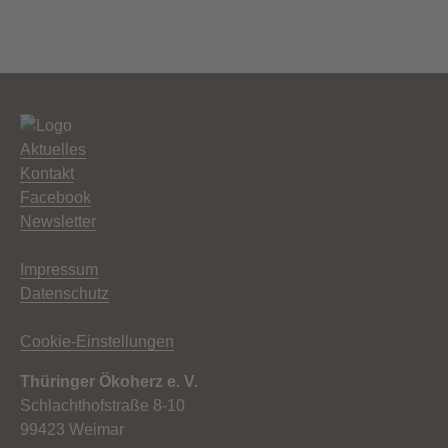
Aktuelles
Kontakt
Facebook
Newsletter
Impressum
Datenschutz
Cookie-Einstellungen
Thüringer Ökoherz e. V.
Schlachthofstraße 8-10
99423 Weimar