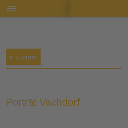
« zurück
Porträt Vachdorf