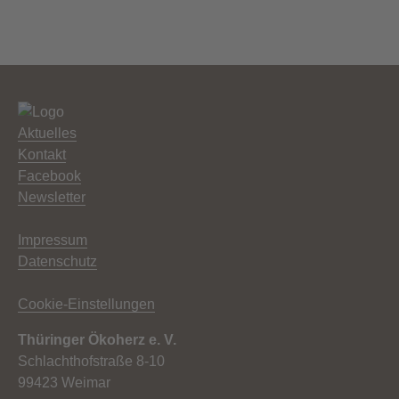
Aktuelles
Kontakt
Facebook
Newsletter
Impressum
Datenschutz
Cookie-Einstellungen
Thüringer Ökoherz e. V.
Schlachthofstraße 8-10
99423 Weimar