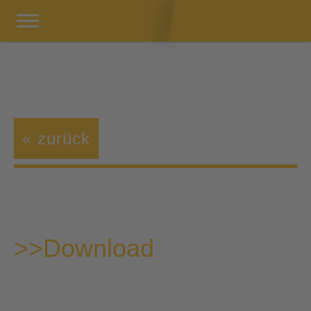
« zurück
>>Download