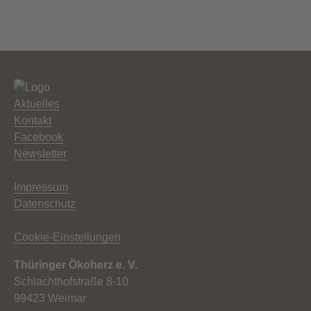
Aktuelles
Kontakt
Facebook
Newsletter
Impressum
Datenschutz
Cookie-Einstellungen
Thüringer Ökoherz e. V.
Schlachthofstraße 8-10
99423 Weimar