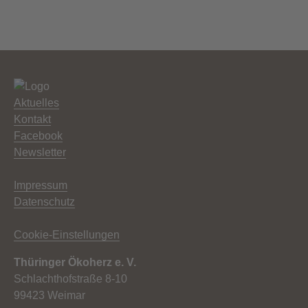
Aktuelles
Kontakt
Facebook
Newsletter
Impressum
Datenschutz
Cookie-Einstellungen
Thüringer Ökoherz e. V.
Schlachthofstraße 8-10
99423 Weimar