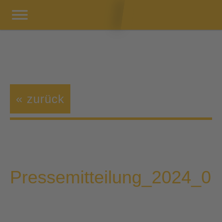
« zurück
Pressemitteilung_2024_0