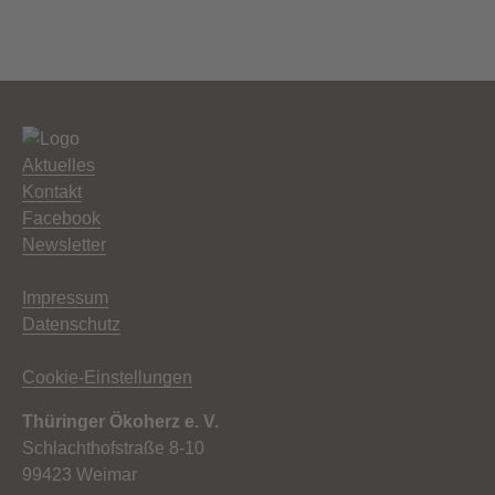
Aktuelles
Kontakt
Facebook
Newsletter
Impressum
Datenschutz
Cookie-Einstellungen
Thüringer Ökoherz e. V.
Schlachthofstraße 8-10
99423 Weimar