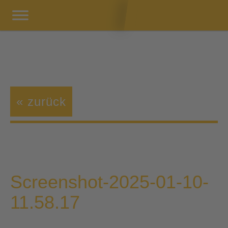
« zurück
Screenshot-2025-01-10-
11.58.17