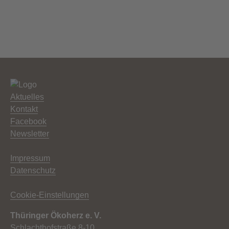
Aktuelles
Kontakt
Facebook
Newsletter
Impressum
Datenschutz
Cookie-Einstellungen
Thüringer Ökoherz e. V.
Schlachthofstraße 8-10