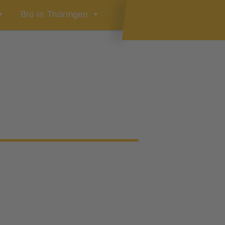
Bio in Thüringen