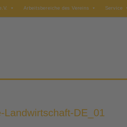
e.V.
Arbeitsbereiche des Vereins
Service
e-Landwirtschaft-DE_01