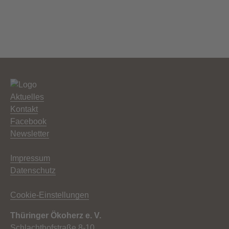
Aktuelles
Kontakt
Facebook
Newsletter
Impressum
Datenschutz
Cookie-Einstellungen
Thüringer Ökoherz e. V.
Schlachthofstraße 8-10