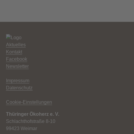
Aktuelles
Kontakt
Facebook
Newsletter
Impressum
Datenschutz
Cookie-Einstellungen
Thüringer Ökoherz e. V.
Schlachthofstraße 8-10
99423 Weimar