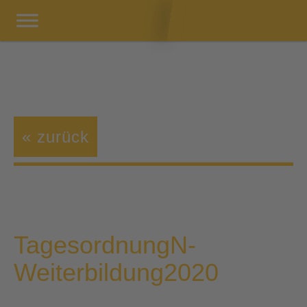
« zurück
TagesordnungN-
Weiterbildung2020