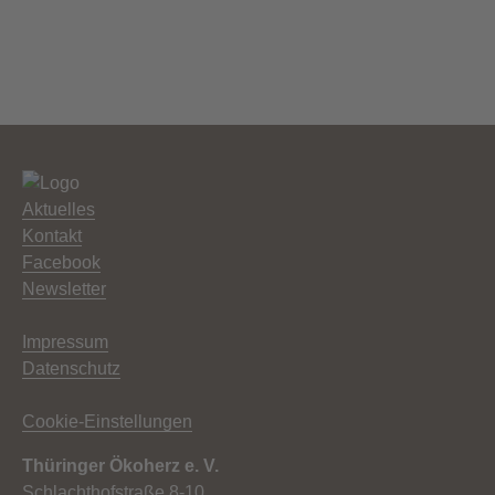
Aktuelles
Kontakt
Facebook
Newsletter
Impressum
Datenschutz
Cookie-Einstellungen
Thüringer Ökoherz e. V.
Schlachthofstraße 8-10