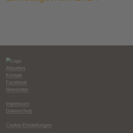
Aktuelles
Kontakt
Facebook
Newsletter
Impressum
Datenschutz
Cookie-Einstellungen