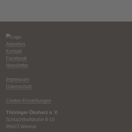
Aktuelles
Kontakt
Facebook
Newsletter
Impressum
Datenschutz
Cookie-Einstellungen
Thüringer Ökoherz e. V.
Schlachthofstraße 8-10
99423 Weimar