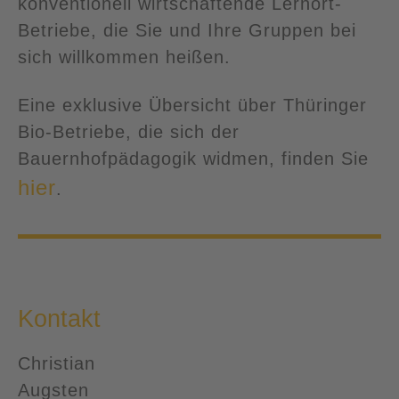
konventionell wirtschaftende Lernort-
Betriebe, die Sie und Ihre Gruppen bei
sich willkommen heißen.
Eine exklusive Übersicht über Thüringer
Bio-Betriebe, die sich der
Bauernhofpädagogik widmen, finden Sie
hier
.
Kontakt
Christian
Augsten