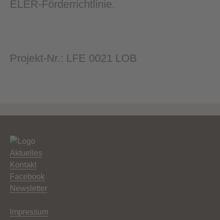
ELER-Förderrichtlinie.
Projekt-Nr.: LFE 0021 LOB
Aktuelles
Kontakt
Facebook
Newsletter
Impressum