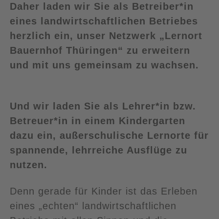
Daher laden wir Sie als Betreiber*in
eines landwirtschaftlichen Betriebes
herzlich ein, unser Netzwerk „Lernort
Bauernhof Thüringen“ zu erweitern
und mit uns gemeinsam zu wachsen.
Und wir laden Sie als Lehrer*in bzw.
Betreuer*in in einem Kindergarten
dazu ein, außerschulische Lernorte für
spannende, lehrreiche Ausflüge zu
nutzen.
Denn gerade für Kinder ist das Erleben
eines „echten“ landwirtschaftlichen