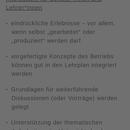
Lehrer*innen
eindrückliche Erlebnisse – vor allem,
wenn selbst „gearbeitet“ oder
„produziert“ werden darf
vorgefertigte Konzepte des Betriebs
können gut in den Lehrplan integriert
werden
Grundlagen für weiterführende
Diskussionen (oder Vorträge) werden
gelegt
Unterstützung der thematischen