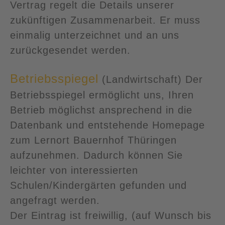
Vertrag regelt die Details unserer
zukünftigen Zusammenarbeit. Er muss
einmalig unterzeichnet und an uns
zurückgesendet werden.
Betriebsspiegel
(Landwirtschaft) Der
Betriebsspiegel ermöglicht uns, Ihren
Betrieb möglichst ansprechend in die
Datenbank und entstehende Homepage
zum Lernort Bauernhof Thüringen
aufzunehmen. Dadurch können Sie
leichter von interessierten
Schulen/Kindergärten gefunden und
angefragt werden.
Der Eintrag ist freiwillig, (auf Wunsch bis