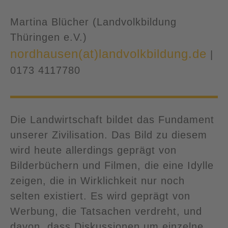
Martina Blücher (Landvolkbildung
Thüringen e.V.)
nordhausen(at)landvolkbildung.de
|
0173 4117780
Die Landwirtschaft bildet das Fundament
unserer Zivilisation. Das Bild zu diesem
wird heute allerdings geprägt von
Bilderbüchern und Filmen, die eine Idylle
zeigen, die in Wirklichkeit nur noch
selten existiert. Es wird geprägt von
Werbung, die Tatsachen verdreht, und
davon, dass Diskussionen um einzelne