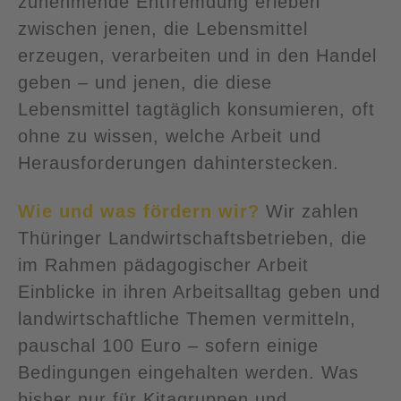
zunehmende Entfremdung erleben
zwischen jenen, die Lebensmittel
erzeugen, verarbeiten und in den Handel
geben – und jenen, die diese
Lebensmittel tagtäglich konsumieren, oft
ohne zu wissen, welche Arbeit und
Herausforderungen dahinterstecken.
Wie und was fördern wir?
Wir zahlen
Thüringer Landwirtschaftsbetrieben, die
im Rahmen pädagogischer Arbeit
Einblicke in ihren Arbeitsalltag geben und
landwirtschaftliche Themen vermitteln,
pauschal 100 Euro – sofern einige
Bedingungen eingehalten werden. Was
bisher nur für Kitagruppen und