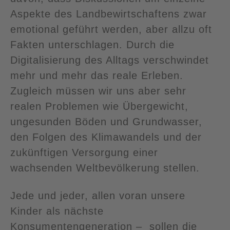
Aspekte des Landbewirtschaftens zwar
emotional geführt werden, aber allzu oft
Fakten unterschlagen. Durch die
Digitalisierung des Alltags verschwindet
mehr und mehr das reale Erleben.
Zugleich müssen wir uns aber sehr
realen Problemen wie Übergewicht,
ungesunden Böden und Grundwasser,
den Folgen des Klimawandels und der
zukünftigen Versorgung einer
wachsenden Weltbevölkerung stellen.
Jede und jeder, allen voran unsere
Kinder als nächste
Konsumentengeneration – sollen die