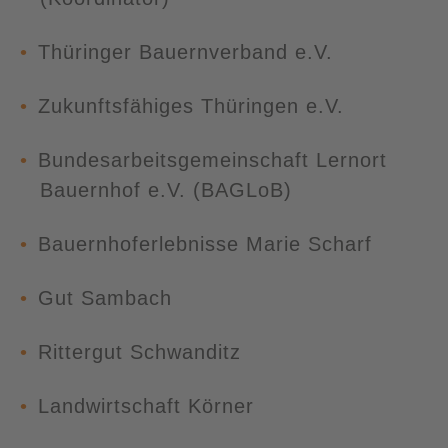
Thüringer Bauernverband e.V.
Zukunftsfähiges Thüringen e.V.
Bundesarbeitsgemeinschaft Lernort
Bauernhof e.V. (BAGLoB)
Bauernhoferlebnisse Marie Scharf
Gut Sambach
Rittergut Schwanditz
Landwirtschaft Körner