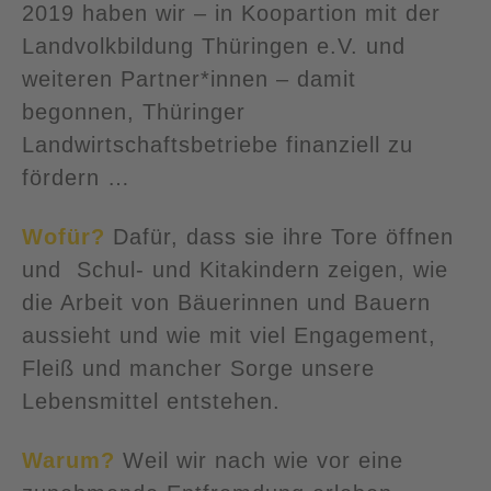
2019 haben wir – in Koopartion mit der
Landvolkbildung Thüringen e.V. und
weiteren Partner*innen – damit
begonnen, Thüringer
Landwirtschaftsbetriebe finanziell zu
fördern …
Wofür?
Dafür, dass sie ihre Tore öffnen
und Schul- und Kitakindern zeigen, wie
die Arbeit von Bäuerinnen und Bauern
aussieht und wie mit viel Engagement,
Fleiß und mancher Sorge unsere
Lebensmittel entstehen.
Warum?
Weil wir nach wie vor eine