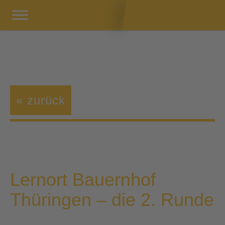
« zurück
Lernort Bauernhof
Thüringen – die 2. Runde