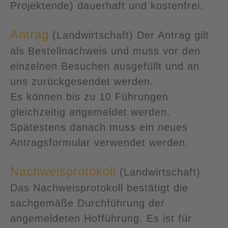
Projektende) dauerhaft und kostenfrei.
Antrag
(Landwirtschaft) Der Antrag gilt
als Bestellnachweis und muss vor den
einzelnen Besuchen ausgefüllt und an
uns zurückgesendet werden.
Es können bis zu 10 Führungen
gleichzeitig angemeldet werden.
Spätestens danach muss ein neues
Antragsformular verwendet werden.
Nachweisprotokoll
(Landwirtschaft)
Das Nachweisprotokoll bestätigt die
sachgemäße Durchführung der
angemeldeten Hofführung. Es ist für