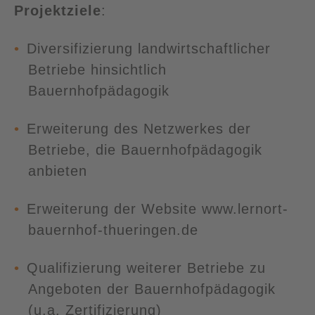
Projektziele
:
Diversifizierung landwirtschaftlicher
Betriebe hinsichtlich
Bauernhofpädagogik
Erweiterung des Netzwerkes der
Betriebe, die Bauernhofpädagogik
anbieten
Erweiterung der Website www.lernort-
bauernhof-thueringen.de
Qualifizierung weiterer Betriebe zu
Angeboten der Bauernhofpädagogik
(u.a. Zertifizierung)