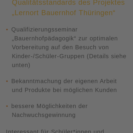
Qualitätsstandards des Projektes
„Lernort Bauernhof Thüringen“
Qualifizierungsseminar
„Bauernhofpädagogik“ zur optimalen
Vorbereitung auf den Besuch von
Kinder-/Schüler-Gruppen (Details siehe
unten)
Bekanntmachung der eigenen Arbeit
und Produkte bei möglichen Kunden
bessere Möglichkeiten der
Nachwuchsgewinnung
Interessant für Schüler*innen und