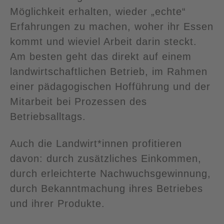
Möglichkeit erhalten, wieder „echte“
Erfahrungen zu machen, woher ihr Essen
kommt und wieviel Arbeit darin steckt.
Am besten geht das direkt auf einem
landwirtschaftlichen Betrieb, im Rahmen
einer pädagogischen Hofführung und der
Mitarbeit bei Prozessen des
Betriebsalltags.
Auch die Landwirt*innen profitieren
davon: durch zusätzliches Einkommen,
durch erleichterte Nachwuchsgewinnung,
durch Bekanntmachung ihres Betriebes
und ihrer Produkte.