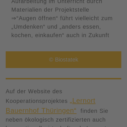
Aufarbeitung im Unterricht durch
Materialien der Projektstelle
⇒“Augen öffnen“ führt vielleicht zum
„Umdenken“ und „anders essen,
kochen, einkaufen“ auch in Zukunft
© Biostatek
Auf der Website des
„Lernort
Kooperationsprojektes
Bauernhof Thüringen“
finden Sie
neben ökologisch zertifizierten auch