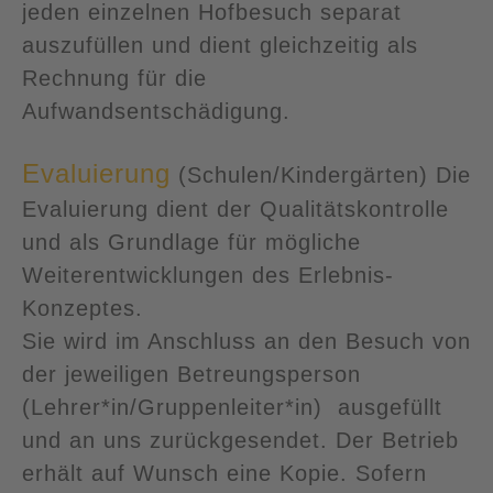
jeden einzelnen Hofbesuch separat
auszufüllen und dient gleichzeitig als
Rechnung für die
Aufwandsentschädigung.
Evaluierung
(Schulen/Kindergärten) Die
Evaluierung dient der Qualitätskontrolle
und als Grundlage für mögliche
Weiterentwicklungen des Erlebnis-
Konzeptes.
Sie wird im Anschluss an den Besuch von
der jeweiligen Betreungsperson
(Lehrer*in/Gruppenleiter*in) ausgefüllt
und an uns zurückgesendet. Der Betrieb
erhält auf Wunsch eine Kopie. Sofern