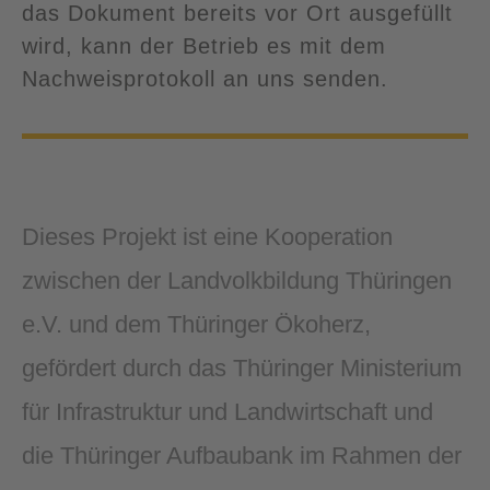
das Dokument bereits vor Ort ausgefüllt
wird, kann der Betrieb es mit dem
Nachweisprotokoll an uns senden.
Dieses Projekt ist eine Kooperation
zwischen der Landvolkbildung Thüringen
e.V. und dem Thüringer Ökoherz,
gefördert durch das
Thüringer Ministerium
für Infrastruktur und Landwirtschaft und
die Thüringer Aufbaubank im Rahmen der