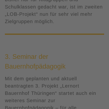
Schulklassen gedacht war, ist im zweiten
„LOB-Projekt“ nun für sehr viel mehr
Zielgruppen möglich.
3. Seminar der
Bauernhofpädagogik
Mit dem geplanten und aktuell
beantragten 3. Projekt „Lernort
Bauernhof Thüringen“ startet auch ein
weiteres Seminar zur
Bauernhofpädagogik – für alle