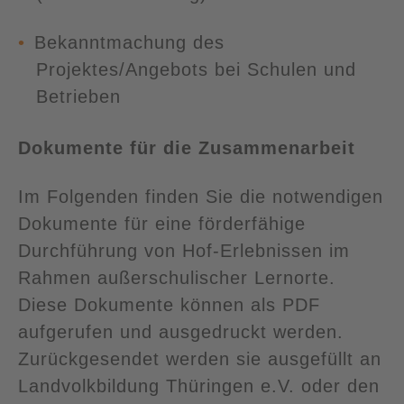
Bekanntmachung des
Projektes/Angebots bei Schulen und
Betrieben
Dokumente für die Zusammenarbeit
Im Folgenden finden Sie die notwendigen
Dokumente für eine förderfähige
Durchführung von Hof-Erlebnissen im
Rahmen außerschulischer Lernorte.
Diese Dokumente können als PDF
aufgerufen und ausgedruckt werden.
Zurückgesendet werden sie ausgefüllt an
Landvolkbildung Thüringen e.V. oder den