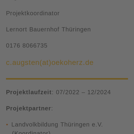
Projektkoordinator
Lernort Bauernhof Thüringen
0176 8066735
c.augsten(at)oekoherz.de
Projektlaufzeit
: 07/2022 – 12/2024
Projektpartner
:
Landvolkbildung Thüringen e.V.
(Koordinator)