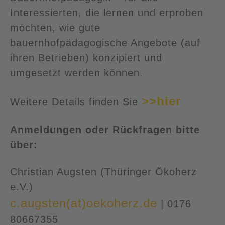
Interessierten, die lernen und erproben
möchten, wie gute
bauernhofpädagogische Angebote (auf
ihren Betrieben) konzipiert und
umgesetzt werden können.
>>hier
Weitere Details finden Sie
Anmeldungen oder Rückfragen bitte
über:
Christian Augsten (Thüringer Ökoherz
e.V.)
c.augsten(at)oekoherz.de
| 0176
80667355