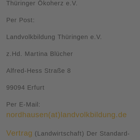
Thüringer Ökoherz e.V.
Per Post:
Landvolkbildung Thüringen e.V.
z.Hd. Martina Blücher
Alfred-Hess Straße 8
99094 Erfurt
Per E-Mail:
nordhausen(at)landvolkbildung.de
Vertrag
(Landwirtschaft) Der Standard-