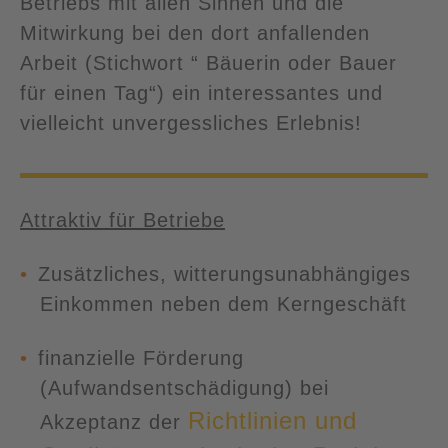
Betriebs mit allen Sinnen und die
Mitwirkung bei den dort anfallenden
Arbeit (Stichwort “ Bäuerin oder Bauer
für einen Tag“) ein interessantes und
vielleicht unvergessliches Erlebnis!
Attraktiv für Betriebe
Zusätzliches, witterungsunabhängiges
Einkommen neben dem Kerngeschäft
finanzielle Förderung
(Aufwandsentschädigung) bei
Richtlinien und
Akzeptanz der