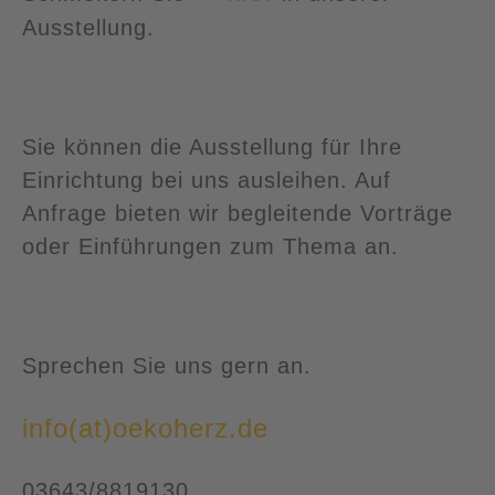
Ausstellung.
Sie können die Ausstellung für Ihre
Einrichtung bei uns ausleihen. Auf
Anfrage bieten wir begleitende Vorträge
oder Einführungen zum Thema an.
Sprechen Sie uns gern an.
info(at)oekoherz.de
03643/8819130