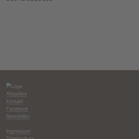
Aktuelles
Kontakt
Facebook
Newsletter
Impressum
Datenschutz