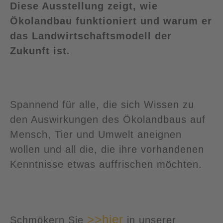
Diese Ausstellung zeigt, wie
Ökolandbau funktioniert und warum er
das Landwirtschaftsmodell der
Zukunft ist.
Spannend für alle, die sich Wissen zu
den Auswirkungen des Ökolandbaus auf
Mensch, Tier und Umwelt aneignen
wollen und all die, die ihre vorhandenen
Kenntnisse etwas auffrischen möchten.
>>hier
Schmökern Sie
in unserer