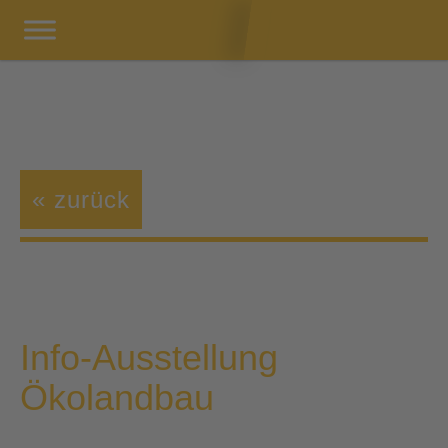
« zurück
Info-Ausstellung
Ökolandbau