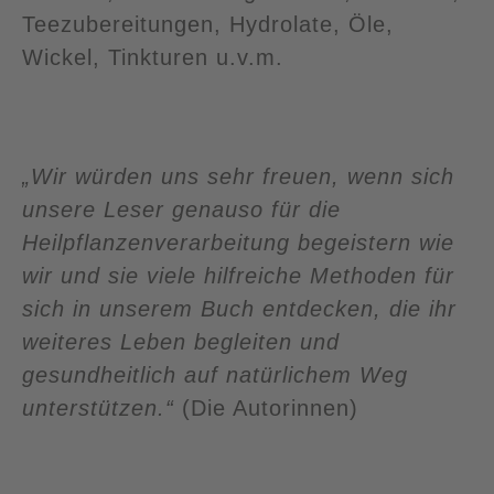
Teezubereitungen, Hydrolate, Öle,
Wickel, Tinkturen u.v.m.
„Wir würden uns sehr freuen, wenn sich
unsere Leser genauso für die
Heilpflanzenverarbeitung begeistern wie
wir und sie viele hilfreiche Methoden für
sich in unserem Buch entdecken, die ihr
weiteres Leben begleiten und
gesundheitlich auf natürlichem Weg
unterstützen.“
(Die Autorinnen)