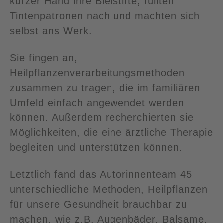
kurzer Hand ihre Bleistifte, füllten
Tintenpatronen nach und machten sich
selbst ans Werk.
Sie fingen an,
Heilpflanzenverarbeitungsmethoden
zusammen zu tragen, die im familiären
Umfeld einfach angewendet werden
können. Außerdem recherchierten sie
Möglichkeiten, die eine ärztliche Therapie
begleiten und unterstützen können.
Letztlich fand das Autorinnenteam 45
unterschiedliche Methoden, Heilpflanzen
für unsere Gesundheit brauchbar zu
machen, wie z.B. Augenbäder, Balsame,