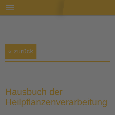
« zurück
Hausbuch der
Heilpflanzenverarbeitung