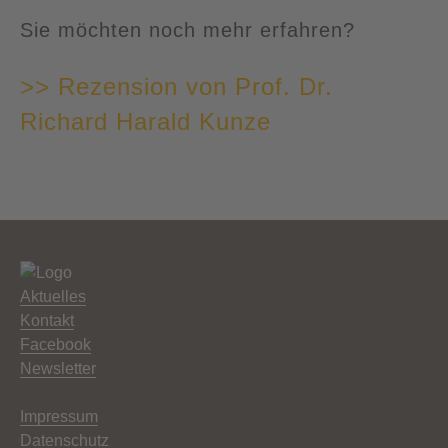
Sie möchten noch mehr erfahren?
>> Rezension von Prof. Dr.
Richard Harald Kunze
Aktuelles
Kontakt
Facebook
Newsletter
Impressum
Datenschutz