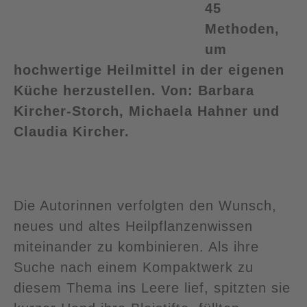
45
Methoden,
um
hochwertige Heilmittel in der eigenen
Küche herzustellen. Von: Barbara
Kircher-Storch, Michaela Hahner und
Claudia Kircher.
Die Autorinnen verfolgten den Wunsch,
neues und altes Heilpflanzenwissen
miteinander zu kombinieren. Als ihre
Suche nach einem Kompaktwerk zu
diesem Thema ins Leere lief, spitzten sie