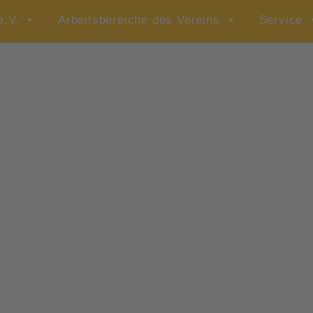
e.V.
Arbeitsbereiche des Vereins
Service