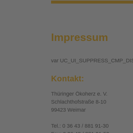
Impressum
var UC_UI_SUPPRESS_CMP_DIS
Kontakt:
Thüringer Ökoherz e. V.
Schlachthofstraße 8-10
99423 Weimar
Tel.: 0 36 43 /
881 91-30