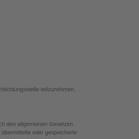
chlichtungsstelle teilzunehmen.
nach den allgemeinen Gesetzen
, übermittelte oder gespeicherte