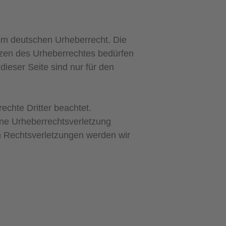
dem deutschen Urheberrecht. Die
enzen des Urheberrechtes bedürfen
dieser Seite sind nur für den
echte Dritter beachtet.
eine Urheberrechtsverletzung
 Rechtsverletzungen werden wir