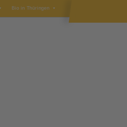
Bio in Thüringen