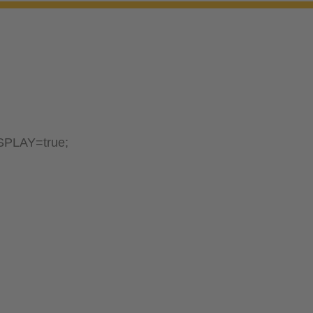
PLAY=true;