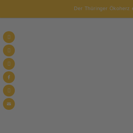
Der Thüringer Ökoherz 