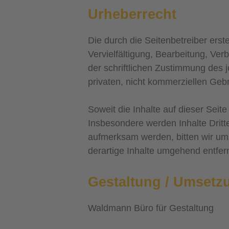
Urheberrecht
Die durch die Seitenbetreiber ers
Vervielfältigung, Bearbeitung, Ve
der schriftlichen Zustimmung des j
privaten, nicht kommerziellen Gebr
Soweit die Inhalte auf dieser Seite
Insbesondere werden Inhalte Dritt
aufmerksam werden, bitten wir um
derartige Inhalte umgehend entfer
Gestaltung / Umsetz
Waldmann Büro für Gestaltung