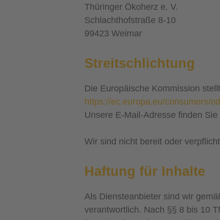
Thüringer Ökoherz e. V.
Schlachthofstraße 8-10
99423 Weimar
Streitschlichtung
Die Europäische Kommission stellt 
https://ec.europa.eu/consumers/od
Unsere E-Mail-Adresse finden Sie
Wir sind nicht bereit oder verpflic
Haftung für Inhalte
Als Diensteanbieter sind wir gemä
verantwortlich. Nach §§ 8 bis 10 T